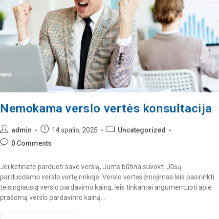
Nemokama verslo vertės konsultacija
admin
14 spalio, 2025
Uncategorized
0 Comments
Jei ketinate parduoti savo verslą, Jums būtina suvokti Jūsų
parduodamo verslo vertę rinkoje. Verslo vertės žinojimas leis pasirinkti
teisingiausią verslo pardavimo kainą, leis tinkamai argumentuoti apie
prašomą verslo pardavimo kainą…