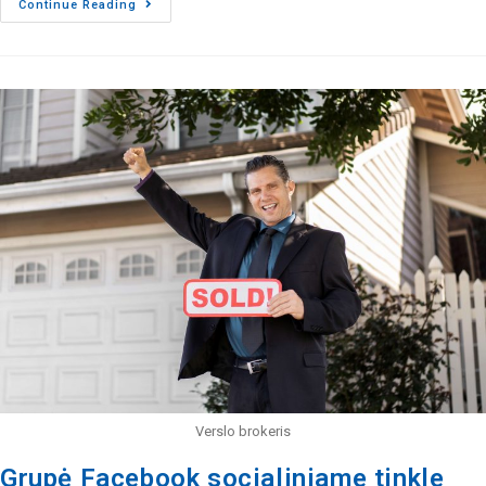
Continue Reading
Verslo brokeris
Grupė Facebook socialiniame tinkle