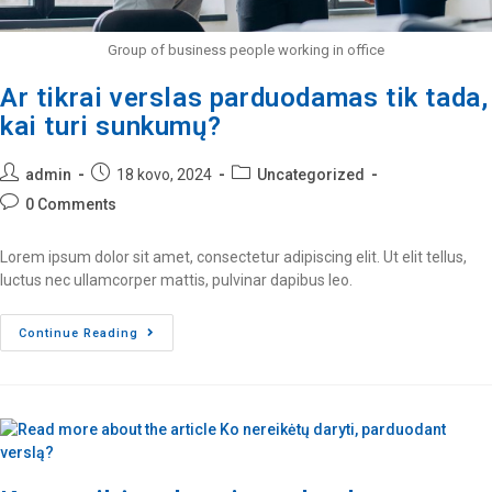
Group of business people working in office
Ar tikrai verslas parduodamas tik tada,
kai turi sunkumų?
admin
18 kovo, 2024
Uncategorized
0 Comments
Lorem ipsum dolor sit amet, consectetur adipiscing elit. Ut elit tellus,
luctus nec ullamcorper mattis, pulvinar dapibus leo.
Continue Reading