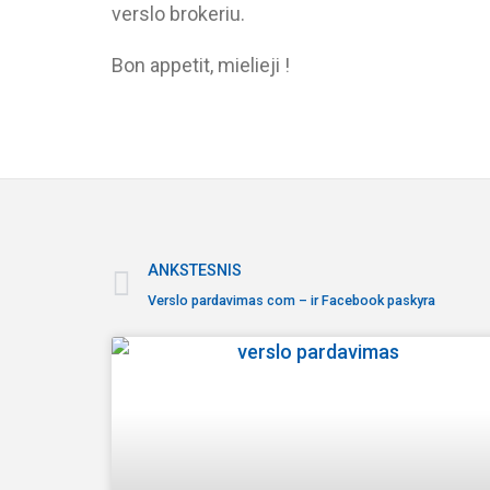
verslo brokeriu.
Bon appetit, mielieji !
ANKSTESNIS
Verslo pardavimas com – ir Facebook paskyra