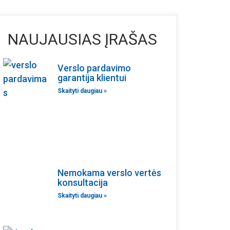
NAUJAUSIAS ĮRAŠAS
Verslo pardavimo
garantija klientui
Skaityti daugiau »
Nemokama verslo vertės
konsultacija
Skaityti daugiau »