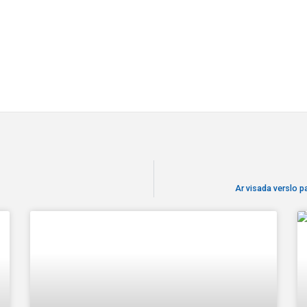
Ar visada verslo p